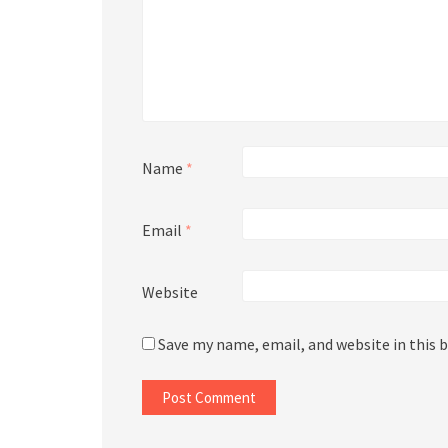
Name
*
Email
*
Website
Save my name, email, and website in this 