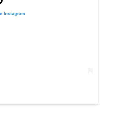
on Instagram