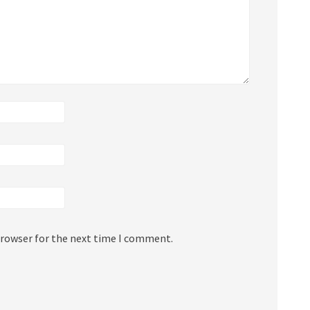
browser for the next time I comment.