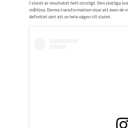
I slutet är resultatet helt otroligt. Den slutliga 
mållösa. Denna transformation visar att även de mes
definitivt värt att se hela vägen till slutet.