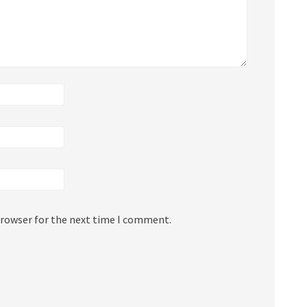
browser for the next time I comment.