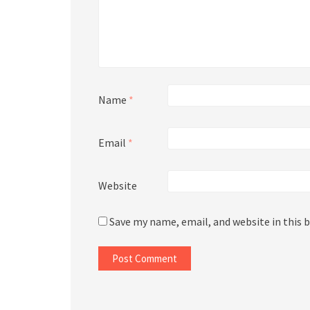
Name
*
Email
*
Website
Save my name, email, and website in this 