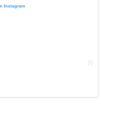
on Instagram