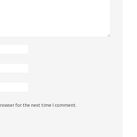
browser for the next time I comment.