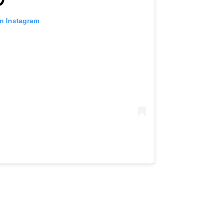
on Instagram