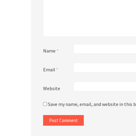
Name
*
Email
*
Website
Save my name, email, and website in this 