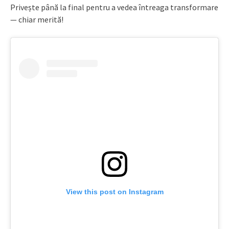
Privește până la final pentru a vedea întreaga transformare
— chiar merită!
View this post on Instagram