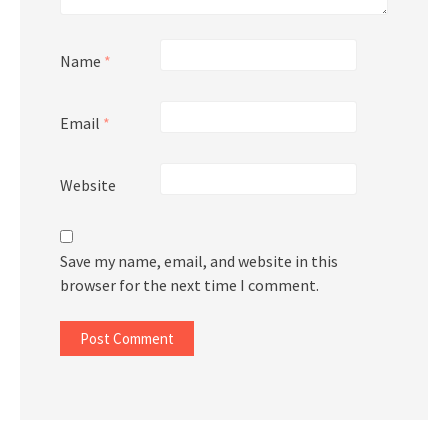
Name
*
Email
*
Website
Save my name, email, and website in this
browser for the next time I comment.