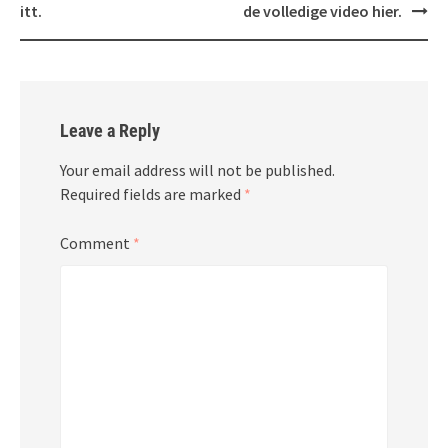
itt.
de volledige video hier.
Leave a Reply
Your email address will not be published.
Required fields are marked
*
Comment
*