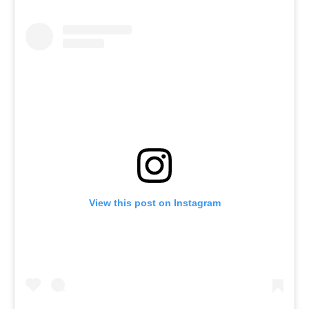
View this post on Instagram