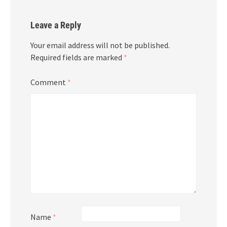
Leave a Reply
Your email address will not be published.
Required fields are marked
*
Comment
*
Name
*