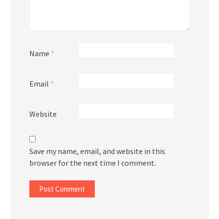
Name
*
Email
*
Website
Save my name, email, and website in this
browser for the next time I comment.