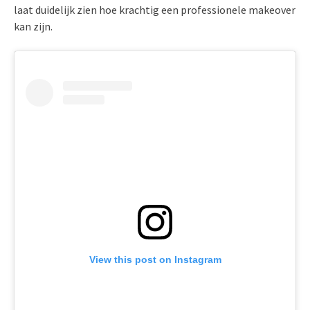
laat duidelijk zien hoe krachtig een professionele makeover
kan zijn.
View this post on Instagram