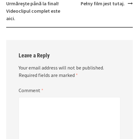
Urmărește până la final!
Pełny film jest tutaj.
Videoclipul complet este
aici.
Leave a Reply
Your email address will not be published.
Required fields are marked
*
Comment
*