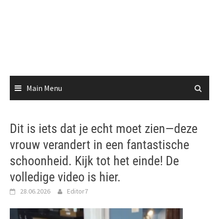
Main Menu
Dit is iets dat je echt moet zien—deze
vrouw verandert in een fantastische
schoonheid. Kijk tot het einde! De
volledige video is hier.
28.06.2026
Editor7