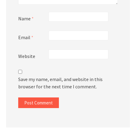
Name
*
Email
*
Website
Save my name, email, and website in this
browser for the next time I comment.