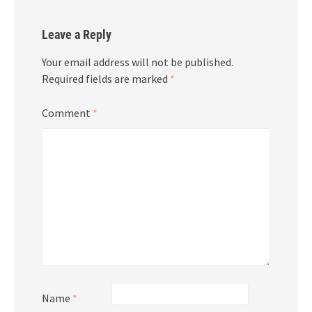
Leave a Reply
Your email address will not be published.
Required fields are marked
*
Comment
*
Name
*