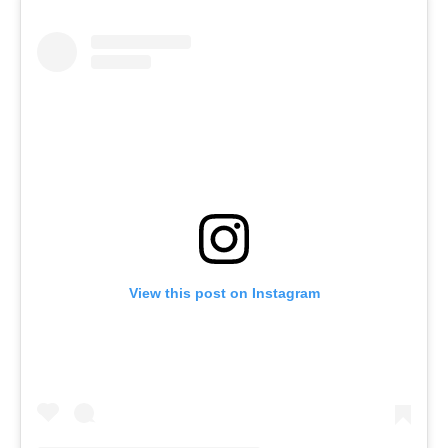
View this post on Instagram