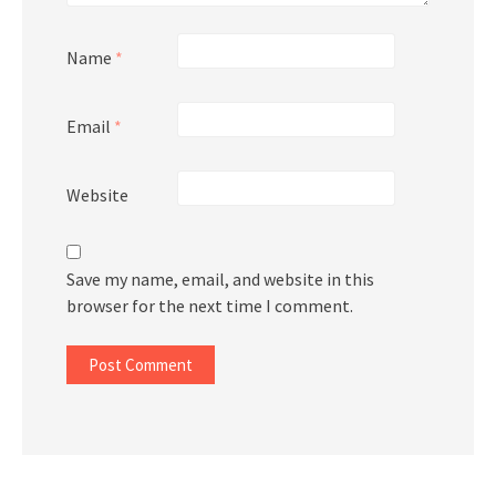
Name
*
Email
*
Website
Save my name, email, and website in this
browser for the next time I comment.