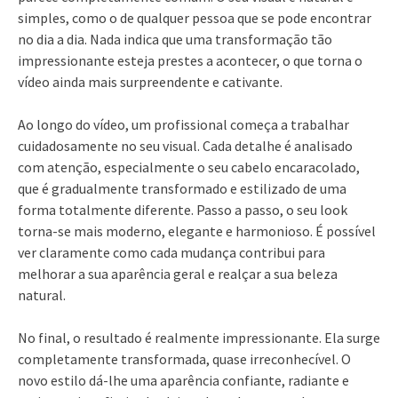
simples, como o de qualquer pessoa que se pode encontrar
no dia a dia. Nada indica que uma transformação tão
impressionante esteja prestes a acontecer, o que torna o
vídeo ainda mais surpreendente e cativante.
Ao longo do vídeo, um profissional começa a trabalhar
cuidadosamente no seu visual. Cada detalhe é analisado
com atenção, especialmente o seu cabelo encaracolado,
que é gradualmente transformado e estilizado de uma
forma totalmente diferente. Passo a passo, o seu look
torna-se mais moderno, elegante e harmonioso. É possível
ver claramente como cada mudança contribui para
melhorar a sua aparência geral e realçar a sua beleza
natural.
No final, o resultado é realmente impressionante. Ela surge
completamente transformada, quase irreconhecível. O
novo estilo dá-lhe uma aparência confiante, radiante e