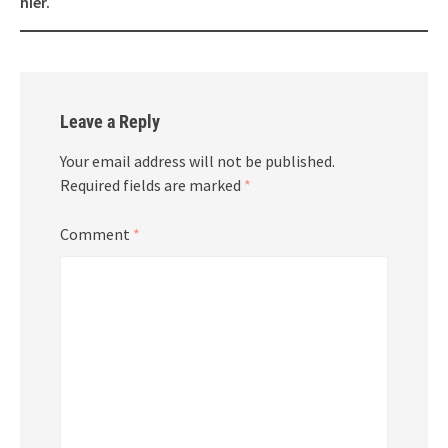
hier.
Leave a Reply
Your email address will not be published.
Required fields are marked
*
Comment
*