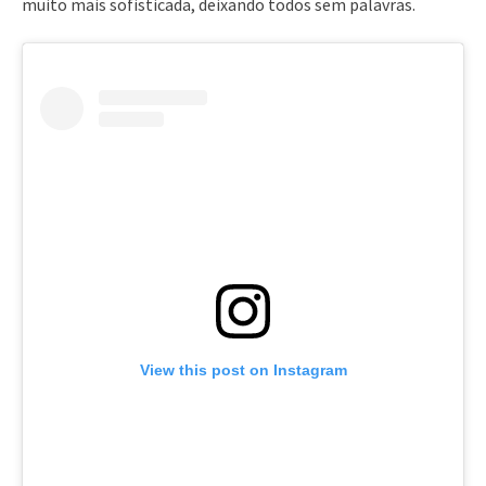
muito mais sofisticada, deixando todos sem palavras.
View this post on Instagram