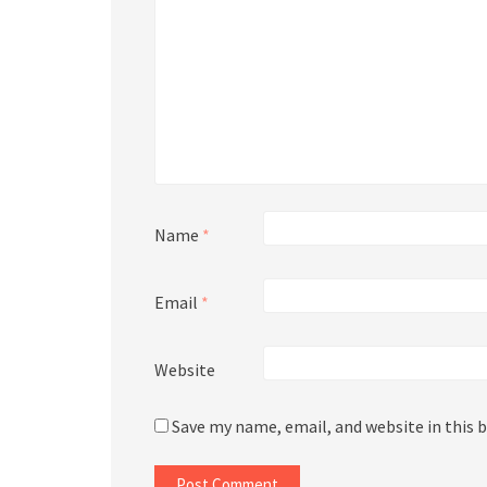
Name
*
Email
*
Website
Save my name, email, and website in this 