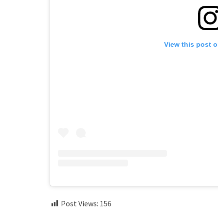
View this post 
Post Views:
156