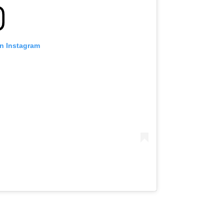
on Instagram