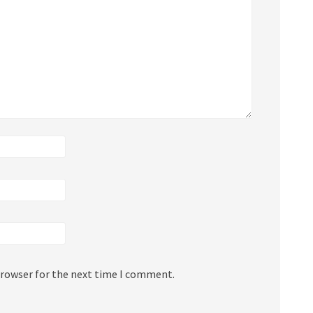
browser for the next time I comment.