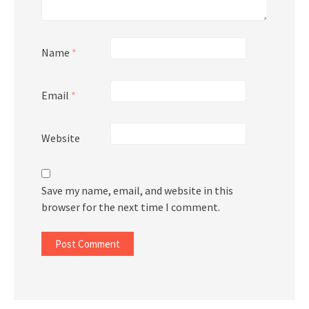
Name
*
Email
*
Website
Save my name, email, and website in this
browser for the next time I comment.