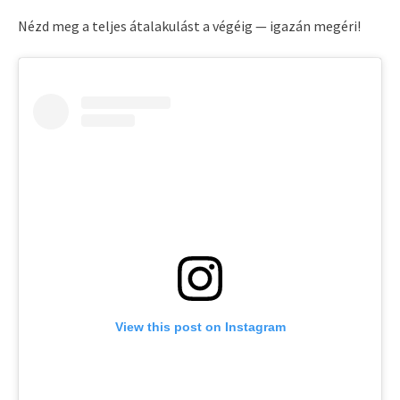
Nézd meg a teljes átalakulást a végéig — igazán megéri!
View this post on Instagram