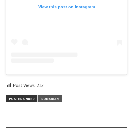
View this post on Instagram
Post Views:
213
POSTED UNDER
ROMANIAN