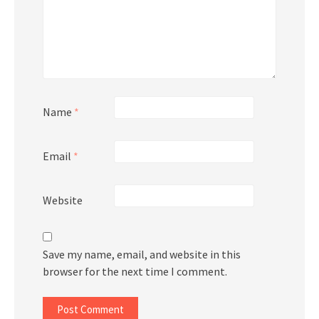
Name
*
Email
*
Website
Save my name, email, and website in this
browser for the next time I comment.