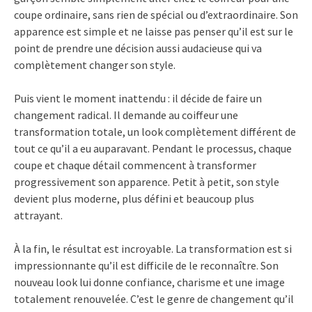
coupe ordinaire, sans rien de spécial ou d’extraordinaire. Son
apparence est simple et ne laisse pas penser qu’il est sur le
point de prendre une décision aussi audacieuse qui va
complètement changer son style.
Puis vient le moment inattendu : il décide de faire un
changement radical. Il demande au coiffeur une
transformation totale, un look complètement différent de
tout ce qu’il a eu auparavant. Pendant le processus, chaque
coupe et chaque détail commencent à transformer
progressivement son apparence. Petit à petit, son style
devient plus moderne, plus défini et beaucoup plus
attrayant.
À la fin, le résultat est incroyable. La transformation est si
impressionnante qu’il est difficile de le reconnaître. Son
nouveau look lui donne confiance, charisme et une image
totalement renouvelée. C’est le genre de changement qu’il