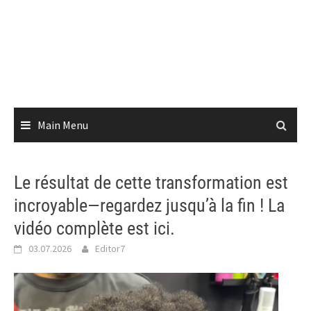
Main Menu
Le résultat de cette transformation est
incroyable—regardez jusqu’à la fin ! La
vidéo complète est ici.
03.07.2026
Editor7