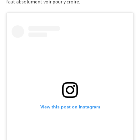
faut absolument voir pour y croire.
View this post on Instagram