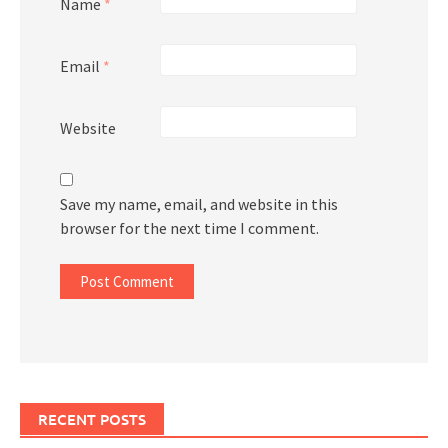
Name
*
Email
*
Website
Save my name, email, and website in this
browser for the next time I comment.
RECENT POSTS