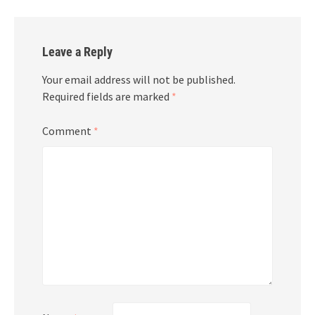
Leave a Reply
Your email address will not be published.
Required fields are marked
*
Comment
*