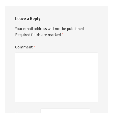
Leave a Reply
Your email address will not be published.
Required fields are marked
*
Comment
*