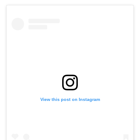
View this post on Instagram