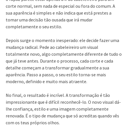
corte normal, sem nada de especial ou fora do comum. A
sua aparência é simples e não indica que está prestes a
tomar uma decisão tão ousada que irá mudar
completamente o seu estilo.
Depois surge o momento inesperado: ele decide fazer uma
mudança radical. Pede ao cabeleireiro um visual
totalmente novo, algo completamente diferente de tudo o
que já teve antes. Durante o processo, cada corte e cada
detalhe começam a transformar gradualmente a sua
aparência. Passo a passo, o seu estilo torna-se mais
moderno, definido e muito mais atraente.
No final, o resultado é incrível. A transformação é tão
impressionante que é difícil reconhecê-lo. O novo visual dá-
lhe confiança, estilo e uma imagem completamente
renovada. É o tipo de mudança que só acreditas quando vês
com os teus próprios olhos.