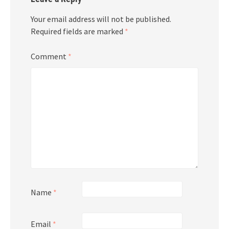
Your email address will not be published.
Required fields are marked
*
Comment
*
Name
*
Email
*