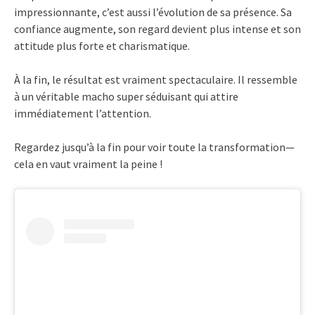
impressionnante, c’est aussi l’évolution de sa présence. Sa
confiance augmente, son regard devient plus intense et son
attitude plus forte et charismatique.
À la fin, le résultat est vraiment spectaculaire. Il ressemble
à un véritable macho super séduisant qui attire
immédiatement l’attention.
Regardez jusqu’à la fin pour voir toute la transformation—
cela en vaut vraiment la peine !