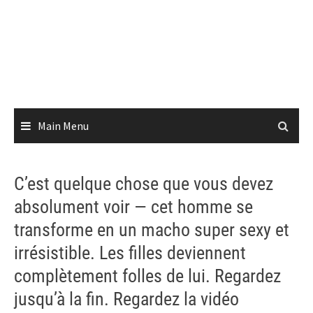
Main Menu
C’est quelque chose que vous devez
absolument voir — cet homme se
transforme en un macho super sexy et
irrésistible. Les filles deviennent
complètement folles de lui. Regardez
jusqu’à la fin. Regardez la vidéo