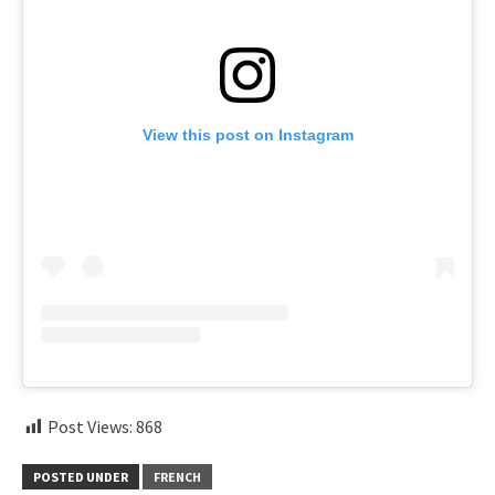
View this post on Instagram
Post Views:
868
POSTED UNDER
FRENCH