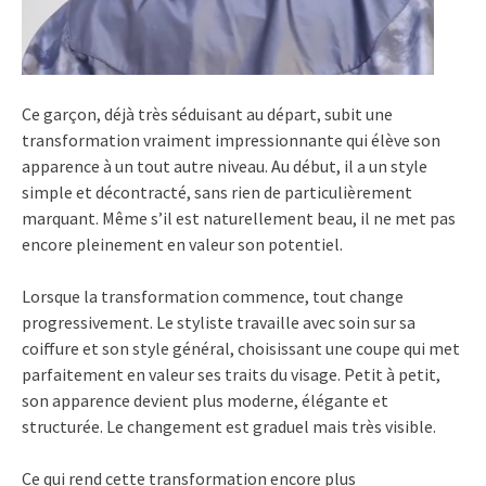
Ce garçon, déjà très séduisant au départ, subit une
transformation vraiment impressionnante qui élève son
apparence à un tout autre niveau. Au début, il a un style
simple et décontracté, sans rien de particulièrement
marquant. Même s’il est naturellement beau, il ne met pas
encore pleinement en valeur son potentiel.
Lorsque la transformation commence, tout change
progressivement. Le styliste travaille avec soin sur sa
coiffure et son style général, choisissant une coupe qui met
parfaitement en valeur ses traits du visage. Petit à petit,
son apparence devient plus moderne, élégante et
structurée. Le changement est graduel mais très visible.
Ce qui rend cette transformation encore plus