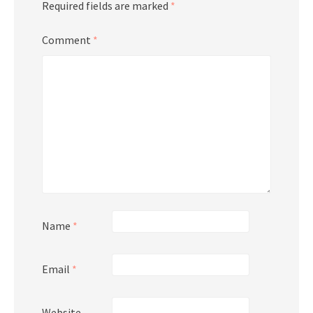
Required fields are marked
*
Comment
*
Name
*
Email
*
Website