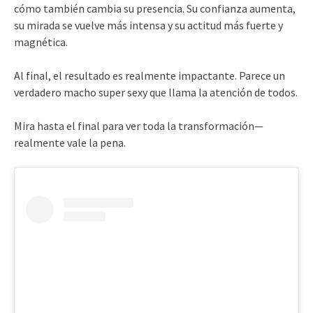
cómo también cambia su presencia. Su confianza aumenta,
su mirada se vuelve más intensa y su actitud más fuerte y
magnética.
Al final, el resultado es realmente impactante. Parece un
verdadero macho super sexy que llama la atención de todos.
Mira hasta el final para ver toda la transformación—
realmente vale la pena.