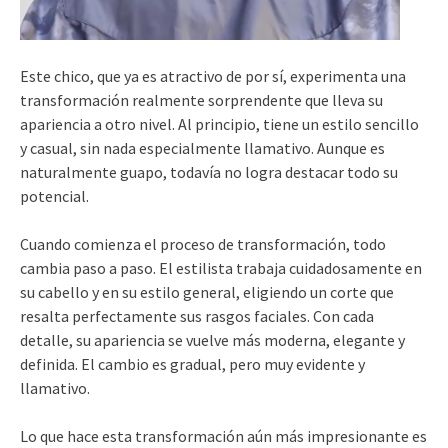
Este chico, que ya es atractivo de por sí, experimenta una
transformación realmente sorprendente que lleva su
apariencia a otro nivel. Al principio, tiene un estilo sencillo
y casual, sin nada especialmente llamativo. Aunque es
naturalmente guapo, todavía no logra destacar todo su
potencial.
Cuando comienza el proceso de transformación, todo
cambia paso a paso. El estilista trabaja cuidadosamente en
su cabello y en su estilo general, eligiendo un corte que
resalta perfectamente sus rasgos faciales. Con cada
detalle, su apariencia se vuelve más moderna, elegante y
definida. El cambio es gradual, pero muy evidente y
llamativo.
Lo que hace esta transformación aún más impresionante es