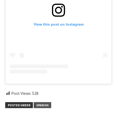
View this post on Instagram
Post Views:
528
POSTED UNDER
SPANISH