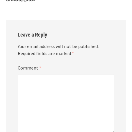
Leave a Reply
Your email address will not be published.
Required fields are marked
*
Comment
*