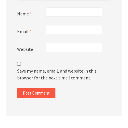
Name
*
Email
*
Website
Save my name, email, and website in this
browser for the next time I comment.