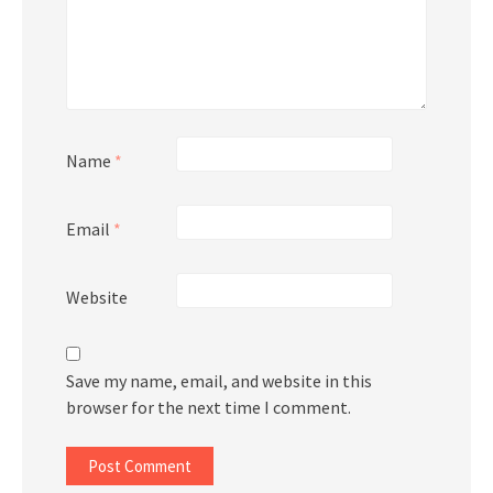
Name
*
Email
*
Website
Save my name, email, and website in this
browser for the next time I comment.