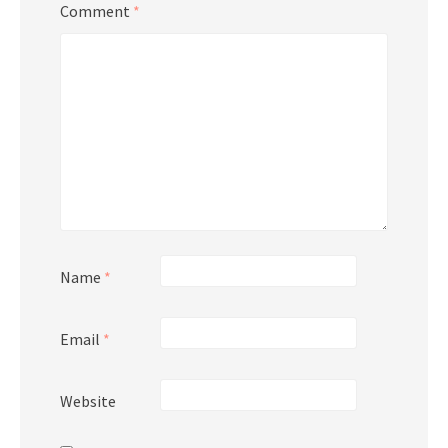
Comment
*
Name
*
Email
*
Website