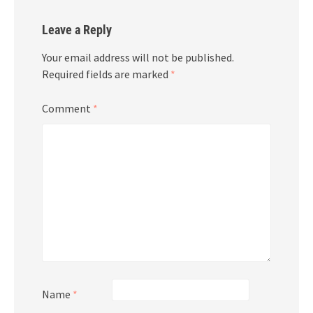
Leave a Reply
Your email address will not be published.
Required fields are marked
*
Comment
*
Name
*