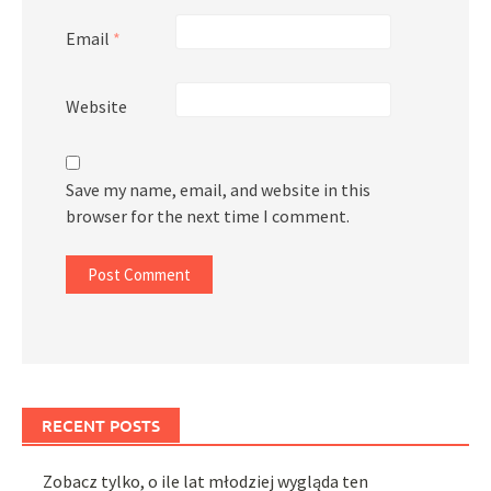
Email
*
Website
Save my name, email, and website in this
browser for the next time I comment.
RECENT POSTS
Zobacz tylko, o ile lat młodziej wygląda ten