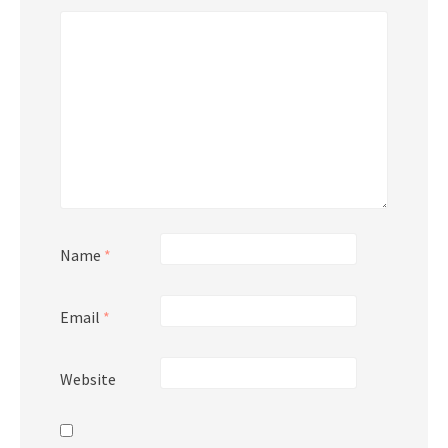
Name
*
Email
*
Website