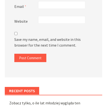
Email
*
Website
Save my name, email, and website in this
browser for the next time I comment.
RECENT POSTS
Zobacz tylko, o ile lat młodziej wygląda ten