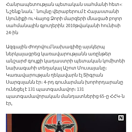
Հանրապետության պետական սահմանի հետ»:
Նշենք նաև` նույնը վերաբերում է Հայաստանի
Սյունիքի ու Վայոց Ձորի մարզերի մնացած բոլոր
սահմանային գյուղերին: 2010թվականի հունիսի
24-ին
Ազգային Ժողովում նախագիծը այսկերպ
ներկայացրեց կառավարությանն առընթեր
անշարժ գույքի կադաստրի պետական կոմիտեի
նախագահի տեղակալ Աշոտ Մուսայանը։
Կառավարության ղեկավարն էլ Տիգրան
Սարգսյանն էր։ 4-րդ գումարման խորհրդարանը
ունեցել է 131 պատգամավոր։ 131
պատգամավորական մանդատներից 65-ը ՀՀԿ-ն
էր,