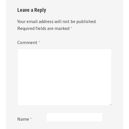
Leave a Reply
Your email address will not be published.
Required fields are marked
*
Comment
*
Name
*