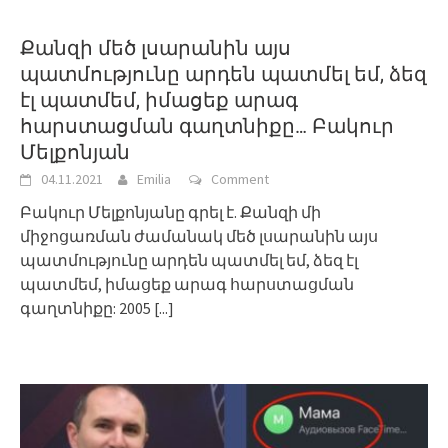
Քանզի մեծ լսարանին այս
պատմությունը արդեն պատմել եմ, ձեզ
էլ պատմեմ, իմացեք արագ
հարստացման գաղտնիքը… Բակուր
Մելքոնյան
04.11.2021
Emilia
Comment
Բակուր Մելքոնյանը գրել է. Քանզի մի
միջոցառման ժամանակ մեծ լսարանին այս
պատմությունը արդեն պատմել եմ, ձեզ էլ
պատմեմ, իմացեք արագ հարստացման
գաղտնիքը: 2005
[...]