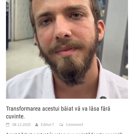
Transformarea acestui băiat vă va lăsa fără
cuvinte.
08.12.2025
Editor7
Comment