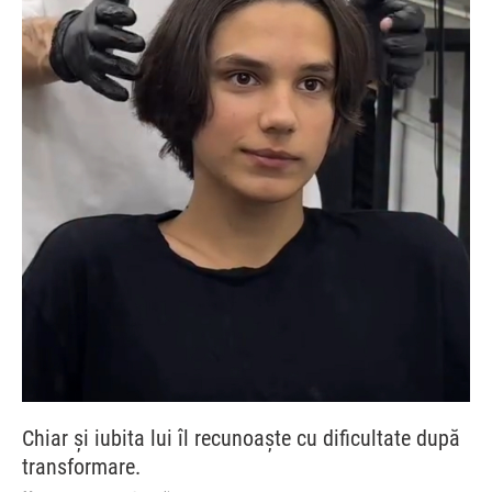
Chiar și iubita lui îl recunoaște cu dificultate după
transformare.