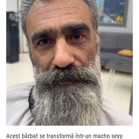
Acest bărbat se transformă într-un macho sexy.