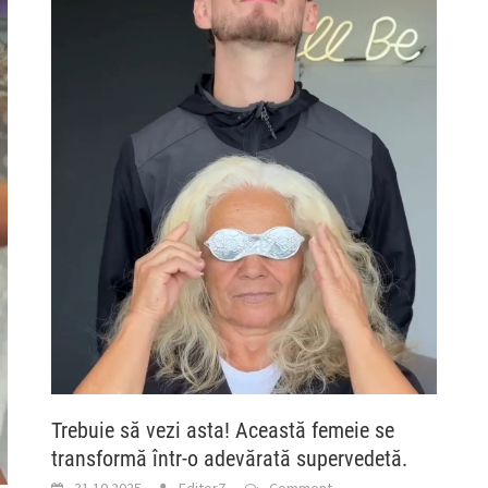
Trebuie să vezi asta! Această femeie se
transformă într-o adevărată supervedetă.