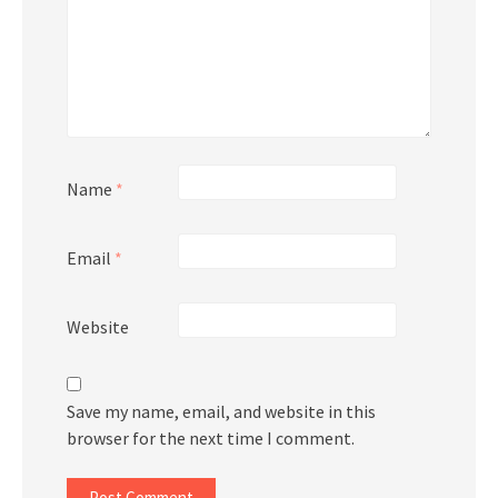
Name
*
Email
*
Website
Save my name, email, and website in this
browser for the next time I comment.