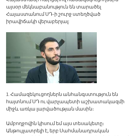
այսօր մեկնաբանություն են տարածել
Հայաստանում ՍԴ-ի շուրջ ստեղծված
իրավիճակի վերաբերյալ:
1. Համազեկուցողներն անհանգստություն են
հայտնում ՍԴ ու վարչապետի աշխատակազմի
միջև առկա լարվածության մասին։
Ամբողջովին կիսում եմ այս տեսակետը։
Անթույլատրելի է, երբ Սահմանադրական