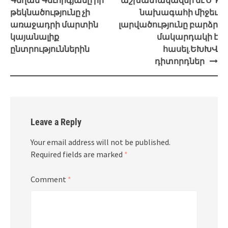
թեկնածությունը չի
նախագահի միջեւ
առաջադրի մարտին
լարվածությունը բարձր
կայանալիք
մակարդակի է
ընտրություններին
հասել.ԵԽԽՎ
դիտորդներ
Leave a Reply
Your email address will not be published.
Required fields are marked
*
Comment
*