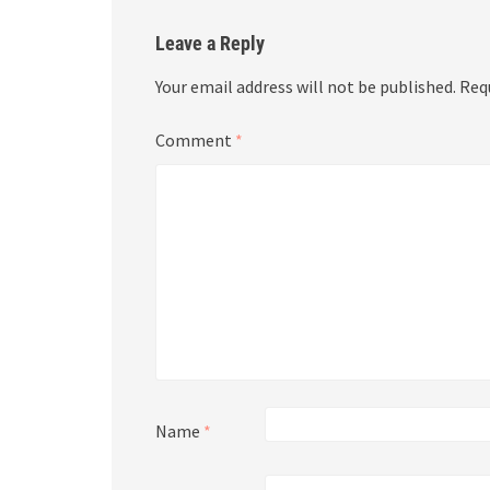
Leave a Reply
Your email address will not be published.
Req
Comment
*
Name
*