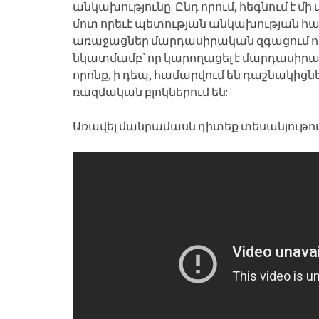
անկախությունը: Ընդ որում, հեգնում է մ
մոտ որեւէ պետության անկախության հ
առաջացներ մարդասիրական զգացում ու
նկատմամբ՝ որ կարողացել է մարդասիրակ
որոնք, ի դեպ, համարվում են դաշնակիցն
ռազմական բլոկներում են:
Առավել մանրամասն դիտեք տեսանյութու