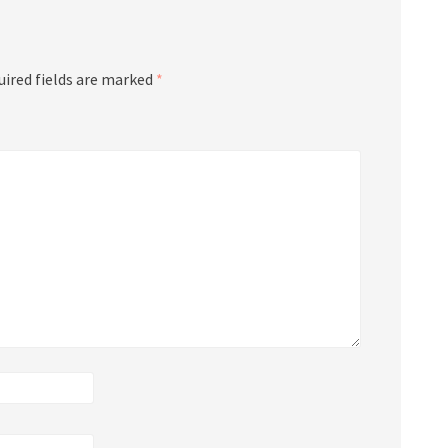
uired fields are marked
*